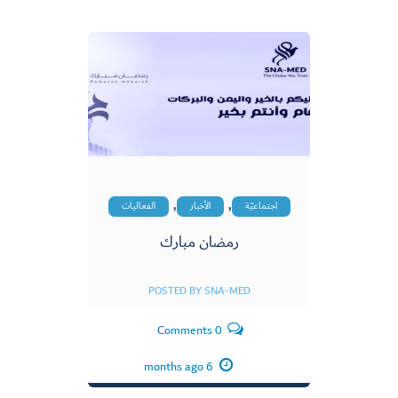
,
,
اجتماعيّة
الأخبار
الفعاليات
رمضان مبارك
POSTED BY
SNA-MED
0 Comments
6 months ago