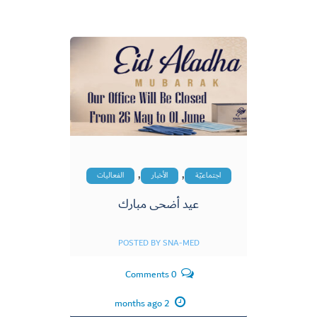
,
,
اجتماعيّة
الأخبار
الفعاليات
عيد أضحى مبارك
POSTED BY
SNA-MED
0 Comments
2 months ago