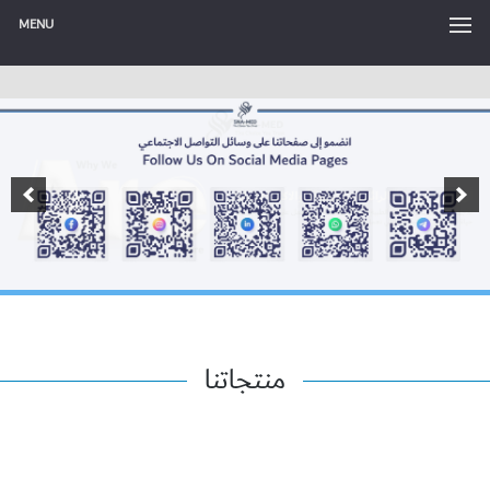
MENU
منتجاتنا