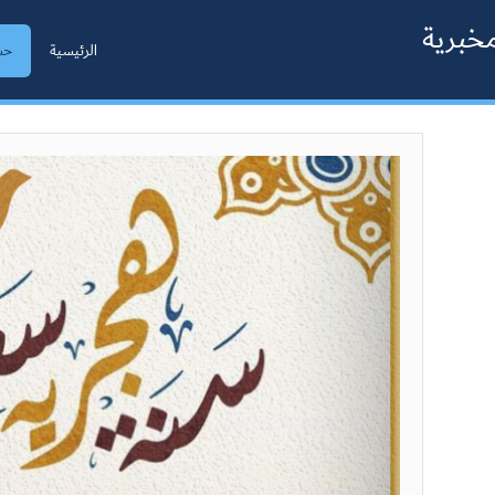
لمخبرية
الرئيسية
حس