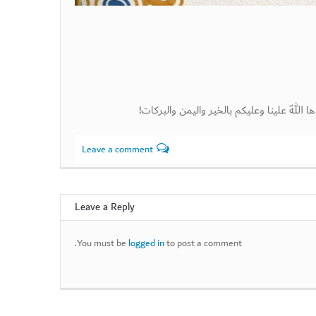
ا اللّه علينا وعليكم بالخير واليمن والبركات!
Leave a comment
Leave a Reply
You must be
logged in
to post a comment.