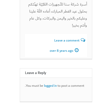
أسرة شركة سنا للتّجهيزات الطّبّيّة تهنّئكم
بحلول عيد الفطر المبارك، أعاده اللّه علينا
وعليكم بالخير واليمن والبركات، وكل عام
وأنتم بخير!
Leave a comment
over 8 years ago
Leave a Reply
You must be
logged in
to post a comment.