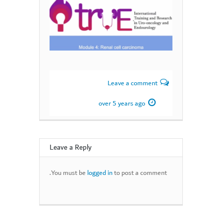
Leave a comment
over 5 years ago
Leave a Reply
You must be
logged in
to post a comment.