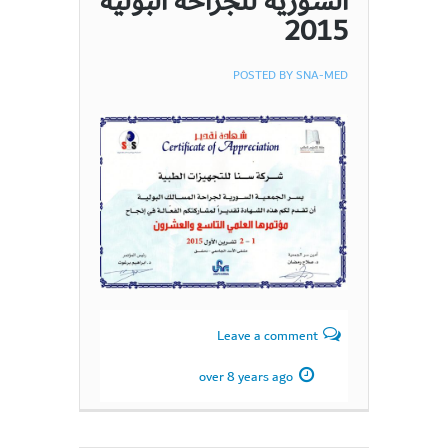
السورية للجراحة البولية
2015
POSTED BY
SNA-MED
Leave a comment
over 8 years ago