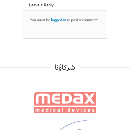
Leave a Reply
You must be
logged in
to post a comment.
شركاؤنا