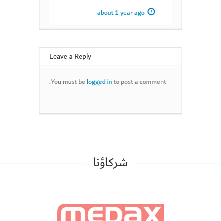
about 1 year ago
Leave a Reply
You must be
logged in
to post a comment.
شركاؤنا